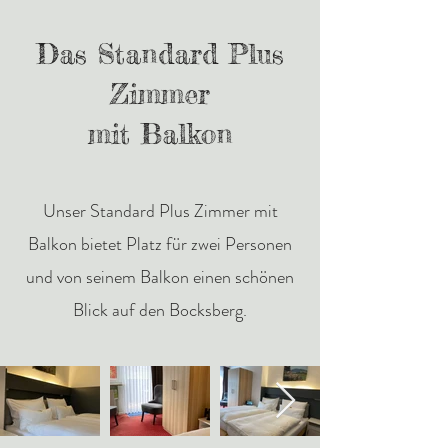
Das Standard Plus
Zimmer
mit Balkon
Unser Standard Plus Zimmer mit
Balkon bietet Platz für zwei Personen
und von seinem Balkon einen schönen
Blick auf den Bocksberg.