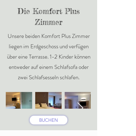
Die Komfort Plus
Zimmer
Unsere beiden Komfort Plus Zimmer
liegen im Erdgeschoss und verfügen
über eine Terrasse. 1-2 Kinder können
entweder auf einem Schlafsofa oder
zwei Schlafsesseln schlafen.
BUCHEN