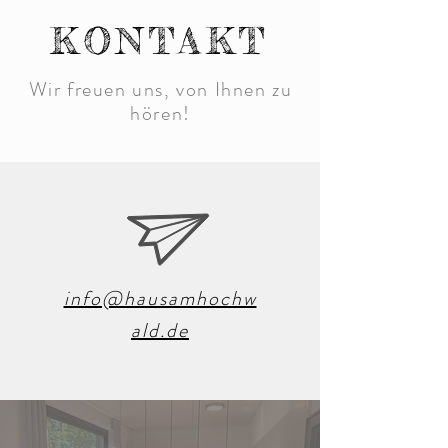
KONTAKT
Wir freuen uns, von Ihnen zu
hören!
info@hausamhochw
ald.de