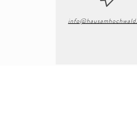
info@hausamhochwald