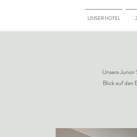
UNSER HOTEL
Unsere Junior 
Blick auf den 