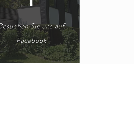
Besuchen Sie uns auf
Facebook