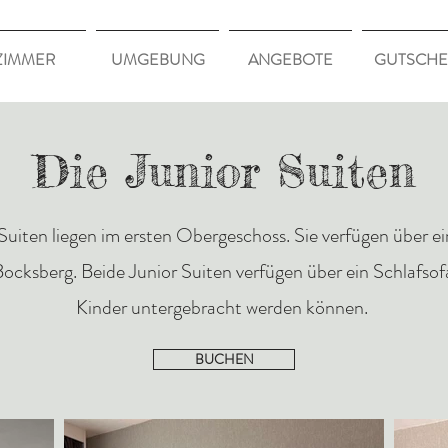
ZIMMER
UMGEBUNG
ANGEBOTE
GUTSCHE
Die Junior Suiten
Suiten liegen im ersten Obergeschoss. Sie verfügen über e
Bocksberg. Beide Junior Suiten verfügen über ein Schlafsof
Kinder untergebracht werden können.
BUCHEN