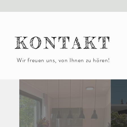
KONTAKT
Wir freuen uns, von Ihnen zu hören!